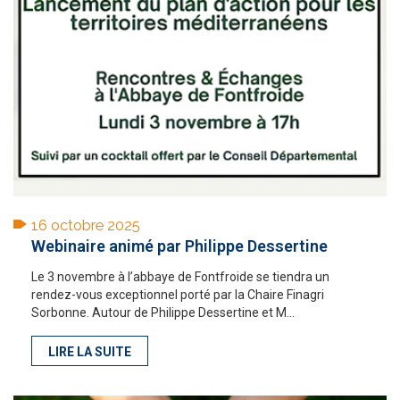
16 octobre 2025
Webinaire animé par Philippe Dessertine
Le 3 novembre à l’abbaye de Fontfroide se tiendra un
rendez-vous exceptionnel porté par la Chaire Finagri
Sorbonne. Autour de Philippe Dessertine et M...
LIRE LA SUITE