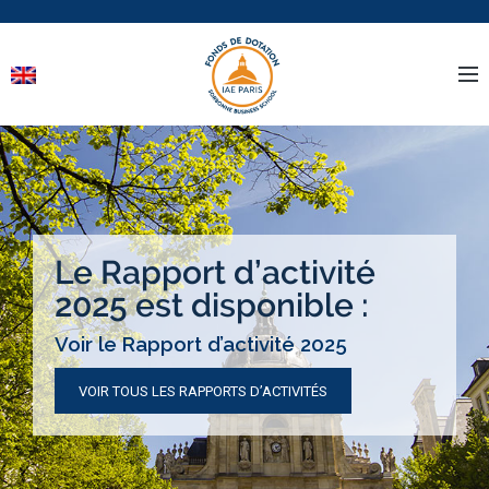
Le Rapport d’activité
2025 est disponible :
Voir le Rapport d’activité 2025
VOIR TOUS LES RAPPORTS D’ACTIVITÉS