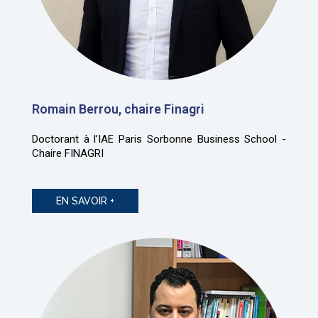
Romain Berrou, chaire Finagri
Doctorant à l’IAE Paris Sorbonne Business School -
Chaire FINAGRI
EN SAVOIR +