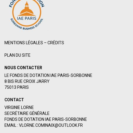
MENTIONS LÉGALES – CRÉDITS
PLAN DU SITE
NOUS CONTACTER
LE FONDS DE DOTATION IAE PARIS-SORBONNE
8 BIS RUE CROIX JARRY
75013 PARIS
CONTACT
VIRGINIE LORNE
SECRÉTAIRE GÉNÉRALE
FONDS DE DOTATION IAE PARIS-SORBONNE
EMAIL : VLORNE.COMINAIX@OUTLOOK.FR