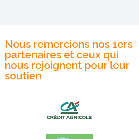
Nous remercions nos 1ers
partenaires et ceux qui
nous rejoignent pour leur
soutien