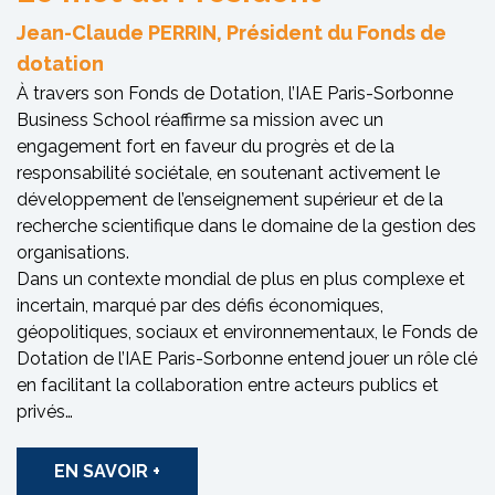
Jean-Claude PERRIN, Président du Fonds de
dotation
À travers son Fonds de Dotation, l’IAE Paris-Sorbonne
Business School réaffirme sa mission avec un
engagement fort en faveur du progrès et de la
responsabilité sociétale, en soutenant activement le
développement de l’enseignement supérieur et de la
recherche scientifique dans le domaine de la gestion des
organisations.
Dans un contexte mondial de plus en plus complexe et
incertain, marqué par des défis économiques,
géopolitiques, sociaux et environnementaux, le Fonds de
Dotation de l’IAE Paris-Sorbonne entend jouer un rôle clé
en facilitant la collaboration entre acteurs publics et
privés…
EN SAVOIR +