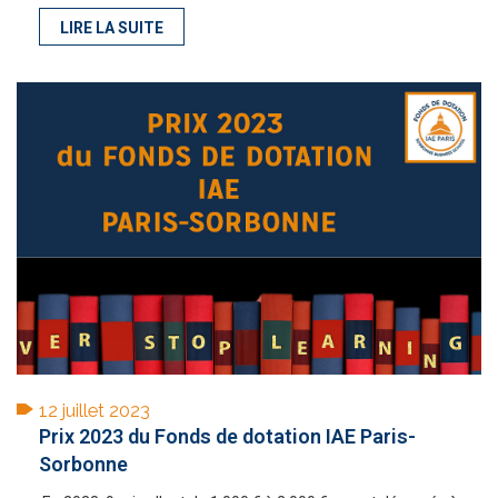
LIRE LA SUITE
12 juillet 2023
Prix 2023 du Fonds de dotation IAE Paris-
Sorbonne