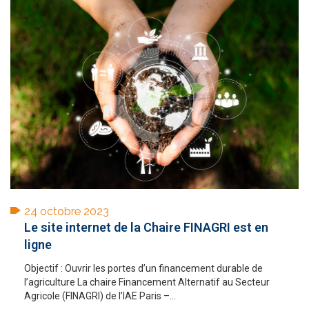
24 octobre 2023
Le site internet de la Chaire FINAGRI est en
ligne
Objectif : Ouvrir les portes d’un financement durable de
l’agriculture La chaire Financement Alternatif au Secteur
Agricole (FINAGRI) de l’IAE Paris –...