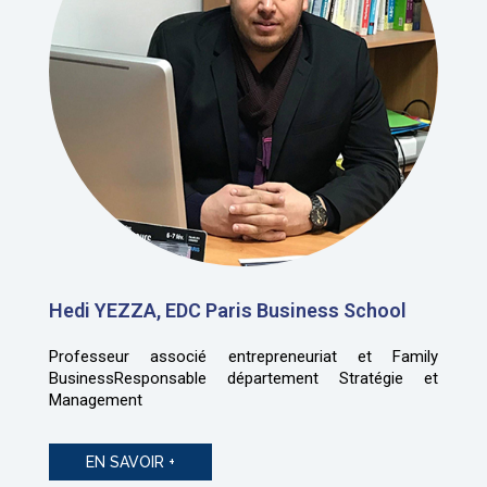
Hedi YEZZA, EDC Paris Business School
Professeur associé entrepreneuriat et Family
BusinessResponsable département Stratégie et
Management
EN SAVOIR +